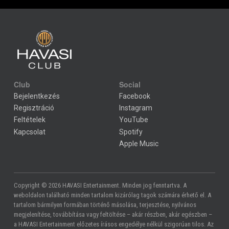
Club
Social
Bejelentkezés
Facebook
Regisztráció
Instagram
Feltételek
YouTube
Kapcsolat
Spotify
Apple Music
Copyright © 2026 HAVASI Entertainment. Minden jog fenntartva. A
weboldalon található minden tartalom kizárólag tagok számára érhető el. A
tartalom bármilyen formában történő másolása, terjesztése, nyilvános
megjelenítése, továbbítása vagy feltöltése – akár részben, akár egészben –
a HAVASI Entertainment előzetes írásos engedélye nélkül szigorúan tilos. Az